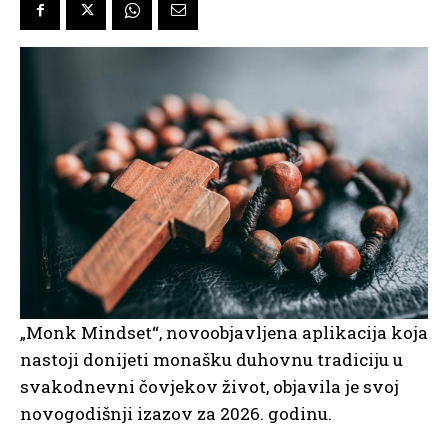
„Monk Mindset“, novoobjavljena aplikacija koja
nastoji donijeti monašku duhovnu tradiciju u
svakodnevni čovjekov život, objavila je svoj
novogodišnji izazov za 2026. godinu.