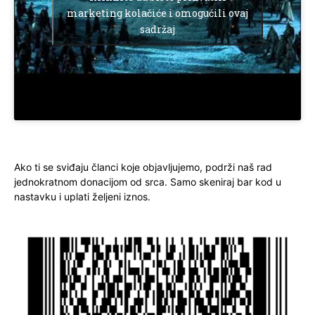
marketing kolačiće i omogućili ovaj
sadržaj
Ako ti se sviđaju članci koje objavljujemo, podrži naš rad
jednokratnom donacijom od srca. Samo skeniraj bar kod u
nastavku i uplati željeni iznos.