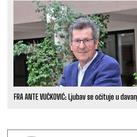
FRA ANTE VUČKOVIĆ: Ljubav se očituje u davan