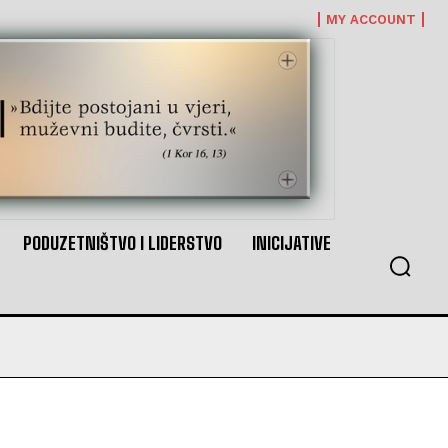
MY ACCOUNT
PODUZETNIŠTVO I LIDERSTVO
INICIJATIVE