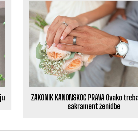
ju
ZAKONIK KANONSKOG PRAVA Ovako treba 
sakrament ženidbe