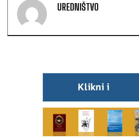
UREDNIŠTVO