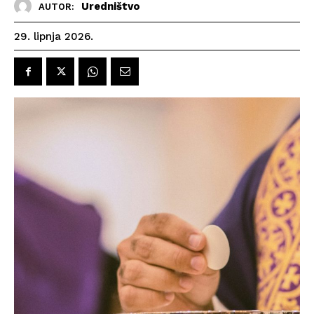
Uredništvo
AUTOR:
29. lipnja 2026.