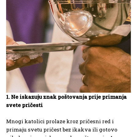
1. Ne iskazuju znak poštovanja prije primanja
svete pričesti
Mnogi katolici prolaze kroz pričesni red i
primaju svetu pričest bez ikakva ili gotovo