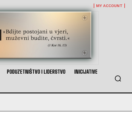
MY ACCOUNT
PODUZETNIŠTVO I LIDERSTVO
INICIJATIVE