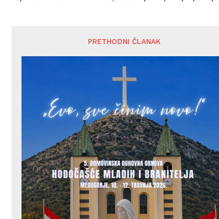
PRETHODNI ČLANAK