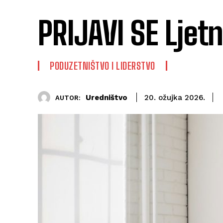
PRIJAVI SE Ljet
PODUZETNIŠTVO I LIDERSTVO
Uredništvo
20. ožujka 2026.
AUTOR: