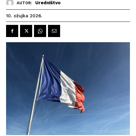
Uredništvo
AUTOR:
10. ožujka 2026.