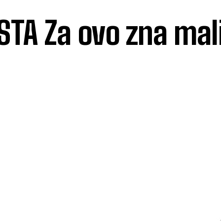
TA Za ovo zna mal