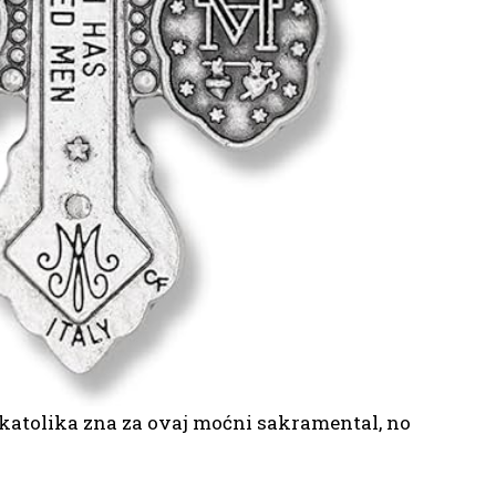
o katolika zna za ovaj moćni sakramental, no