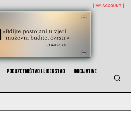
MY ACCOUNT
PODUZETNIŠTVO I LIDERSTVO
INICIJATIVE