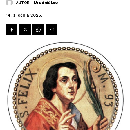
Uredništvo
AUTOR:
14. siječnja 2025.