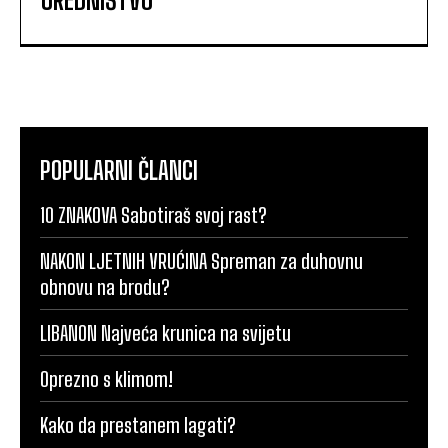
POPULARNI ČLANCI
10 ZNAKOVA Sabotiraš svoj rast?
NAKON LJETNIH VRUĆINA Spreman za duhovnu
obnovu na brodu?
LIBANON Najveća krunica na svijetu
Oprezno s klimom!
Kako da prestanem lagati?