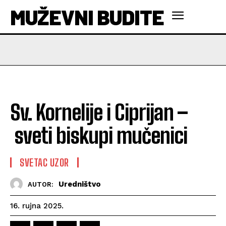
MUŽEVNI BUDITE
Sv. Kornelije i Ciprijan –
sveti biskupi mučenici
SVETAC UZOR
Uredništvo
AUTOR:
16. rujna 2025.