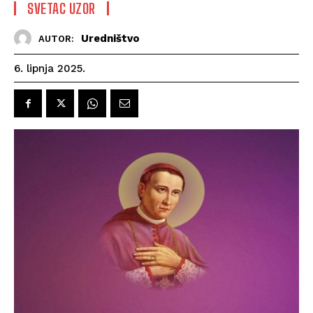
SVETAC UZOR
Uredništvo
AUTOR:
6. lipnja 2025.