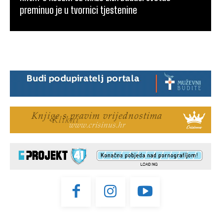
preminuo je u tvornici tjestenine