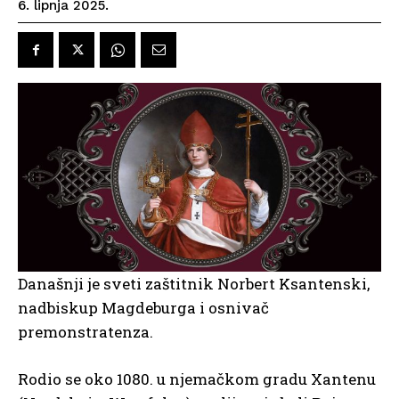
6. lipnja 2025.
Današnji je sveti zaštitnik Norbert Ksantenski,
nadbiskup Magdeburga i osnivač
premonstratenza.
Rodio se oko 1080. u njemačkom gradu Xantenu