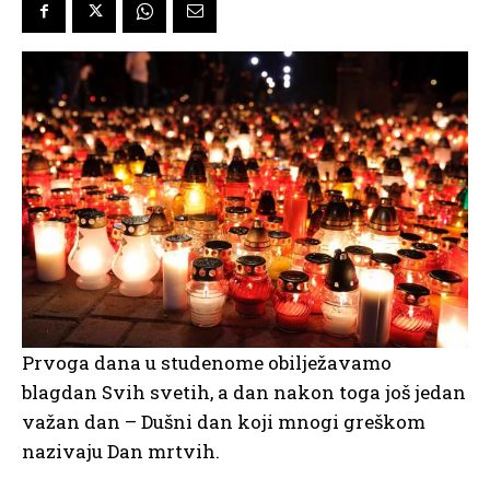
Prvoga dana u studenome obilježavamo
blagdan Svih svetih, a dan nakon toga još jedan
važan dan – Dušni dan koji mnogi greškom
nazivaju Dan mrtvih.