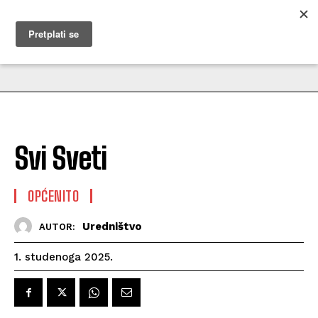
MUŽEVNI BUDITE
Svi Sveti
OPĆENITO
Uredništvo
AUTOR:
1. studenoga 2025.