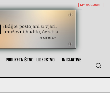
MY ACCOUNT
PODUZETNIŠTVO I LIDERSTVO
INICIJATIVE