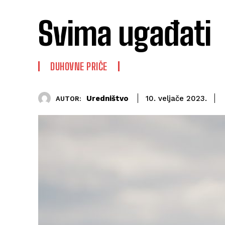
Svima ugađati
DUHOVNE PRIČE
Uredništvo
10. veljače 2023.
AUTOR: