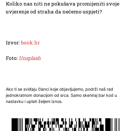
Koliko nas niti ne pokušava promijeniti svoje
uvjerenje od straha da nećemo uspjeti?
Izvor:
book.hr
Foto:
Unsplash
Ako ti se sviđaju članci koje objavljujemo, podrži naš rad
jednokratnom donacijom od srca. Samo skeniraj bar kod u
nastavku i uplati željeni iznos.