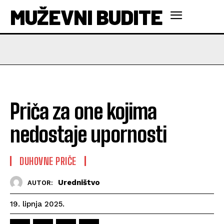
MUŽEVNI BUDITE
Priča za one kojima
nedostaje upornosti
DUHOVNE PRIČE
Uredništvo
AUTOR:
19. lipnja 2025.