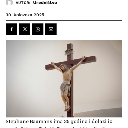
Uredništvo
AUTOR:
30. kolovoza 2025.
Stephane Baumans ima 35 godina i dolazi iz