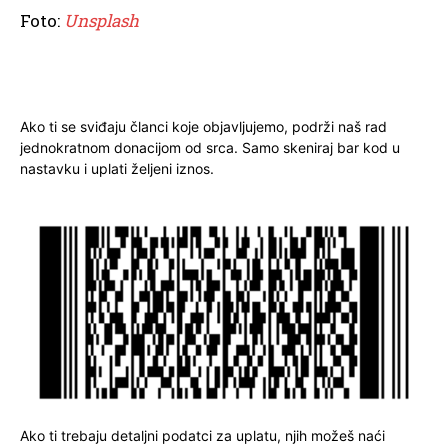
Foto:
Unsplash
Ako ti se sviđaju članci koje objavljujemo, podrži naš rad
jednokratnom donacijom od srca. Samo skeniraj bar kod u
nastavku i uplati željeni iznos.
Ako ti trebaju detaljni podatci za uplatu, njih možeš naći