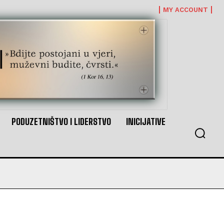
MY ACCOUNT
PODUZETNIŠTVO I LIDERSTVO
INICIJATIVE