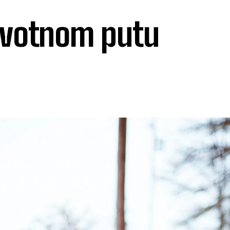
životnom putu