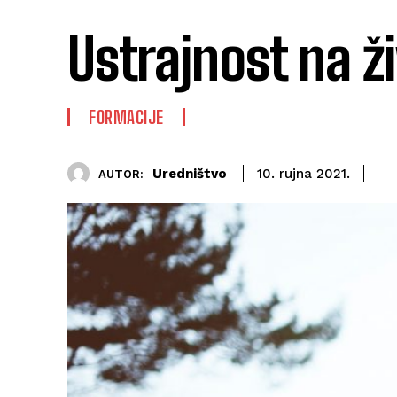
Ustrajnost na 
FORMACIJE
Uredništvo
10. rujna 2021.
AUTOR: