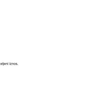
ljeni iznos.