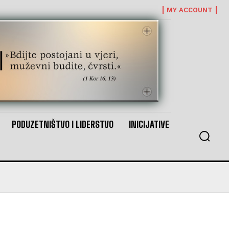
MY ACCOUNT
PODUZETNIŠTVO I LIDERSTVO
INICIJATIVE