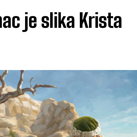
ac je slika Krista