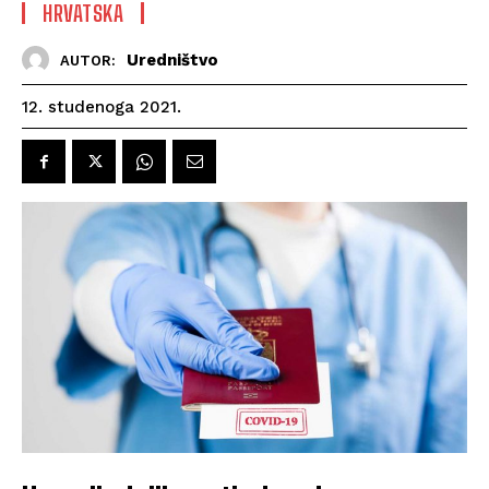
HRVATSKA
Uredništvo
AUTOR:
12. studenoga 2021.