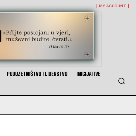
MY ACCOUNT
PODUZETNIŠTVO I LIDERSTVO
INICIJATIVE