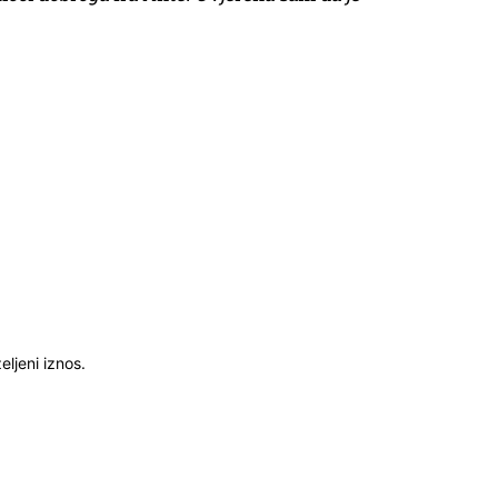
ljeni iznos.