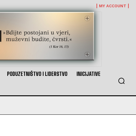
MY ACCOUNT
PODUZETNIŠTVO I LIDERSTVO
INICIJATIVE