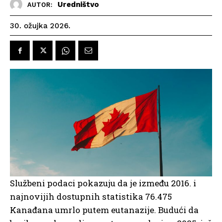
Uredništvo
AUTOR:
30. ožujka 2026.
Službeni podaci pokazuju da je između 2016. i
najnovijih dostupnih statistika 76.475
Kanađana umrlo putem eutanazije. Budući da