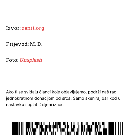
Izvor:
zenit.org
Prijevod: M. Đ.
Foto:
Unsplash
Ako ti se sviđaju članci koje objavljujemo, podrži naš rad
jednokratnom donacijom od srca. Samo skeniraj bar kod u
nastavku i uplati željeni iznos.