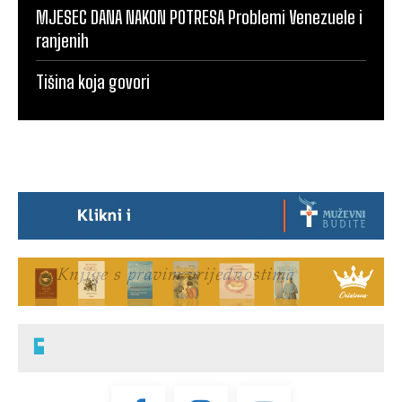
MJESEC DANA NAKON POTRESA Problemi Venezuele i
ranjenih
Tišina koja govori