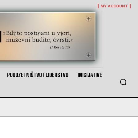
MY ACCOUNT
PODUZETNIŠTVO I LIDERSTVO
INICIJATIVE