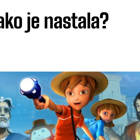
ko je nastala?