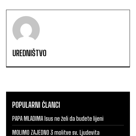
UREDNIŠTVO
POPULARNI ČLANCI
PAPA MLADIMA Isus ne želi da budete lijeni
MOLIMO ZAJEDNO 3 molitve sv. Ljudevita