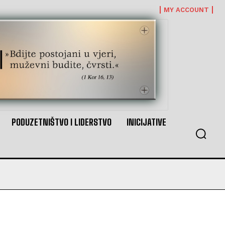
MY ACCOUNT
PODUZETNIŠTVO I LIDERSTVO
INICIJATIVE