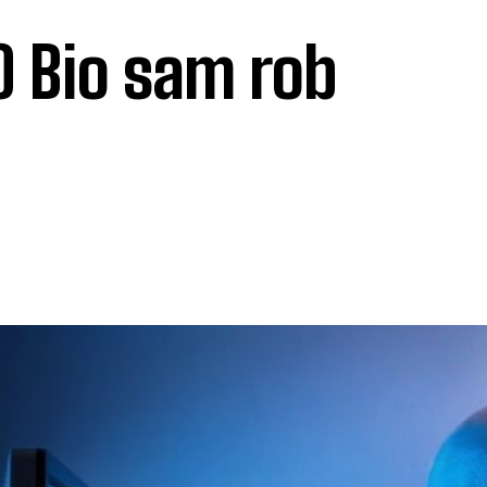
 Bio sam rob