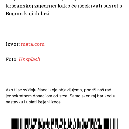
kršćanskoj zajednici kako će iščekivati susret s
Bogom koji dolazi.
Izvor:
meta.com
Foto:
Unsplash
Ako ti se sviđaju članci koje objavljujemo, podrži naš rad
jednokratnom donacijom od srca. Samo skeniraj bar kod u
nastavku i uplati željeni iznos.