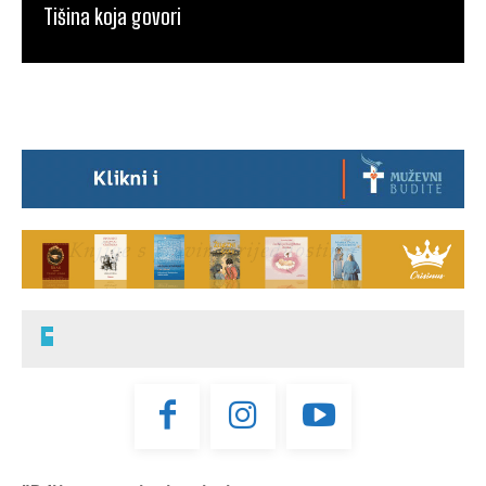
Tišina koja govori