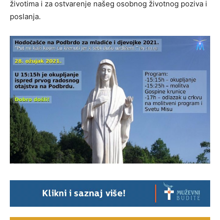
životima i za ostvarenje našeg osobnog životnog poziva i
poslanja.