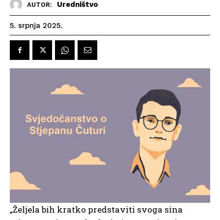
Uredništvo
AUTOR:
5. srpnja 2025.
„Željela bih kratko predstaviti svoga sina