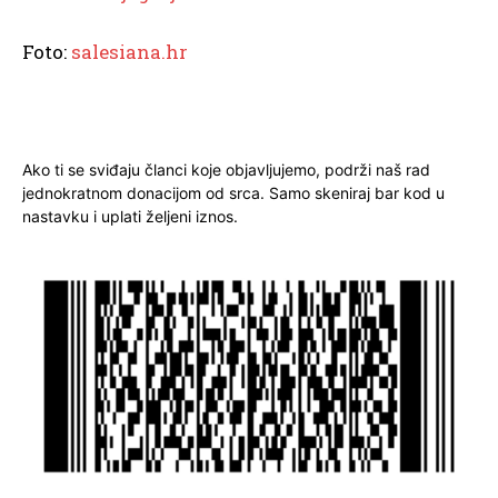
Foto:
salesiana.hr
Ako ti se sviđaju članci koje objavljujemo, podrži naš rad
jednokratnom donacijom od srca. Samo skeniraj bar kod u
nastavku i uplati željeni iznos.