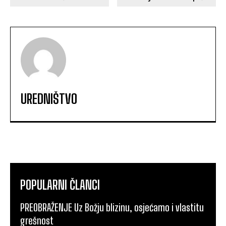
UREDNIŠTVO
POPULARNI ČLANCI
PREOBRAŽENJE Uz Božju blizinu, osjećamo i vlastitu
grešnost