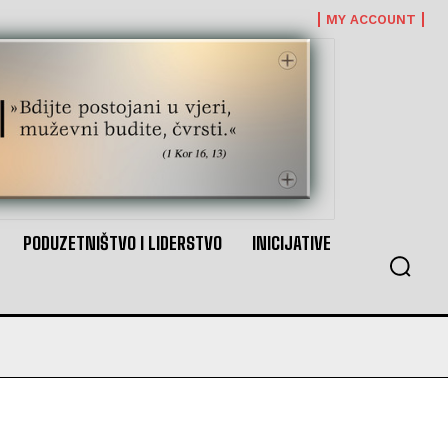
MY ACCOUNT
PODUZETNIŠTVO I LIDERSTVO
INICIJATIVE