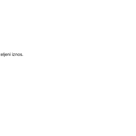
ljeni iznos.