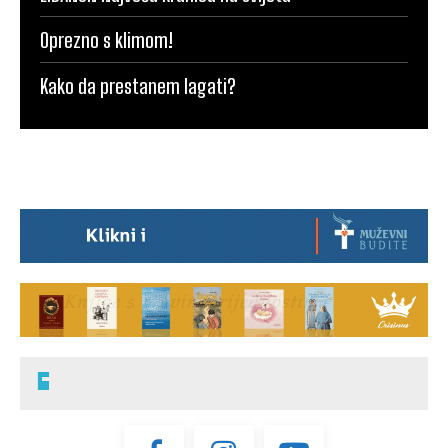
Oprezno s klimom!
Kako da prestanem lagati?