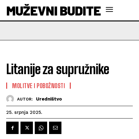
MUŽEVNI BUDITE
Litanije za supružnike
MOLITVE I POBOŽNOSTI
Uredništvo
AUTOR:
25. srpnja 2025.