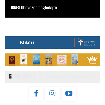
LIBRES Obavezno pogledajte