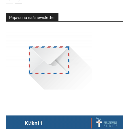
Prijava na naš newsletter