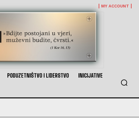
MY ACCOUNT
PODUZETNIŠTVO I LIDERSTVO
INICIJATIVE