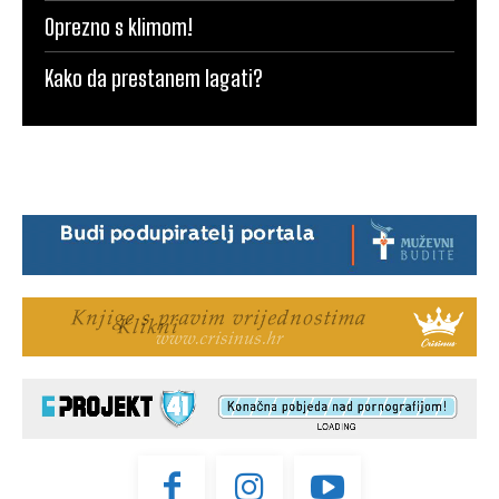
Oprezno s klimom!
Kako da prestanem lagati?