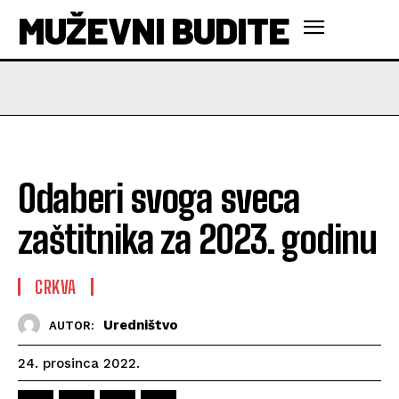
MUŽEVNI BUDITE
Odaberi svoga sveca
zaštitnika za 2023. godinu
CRKVA
Uredništvo
AUTOR:
24. prosinca 2022.