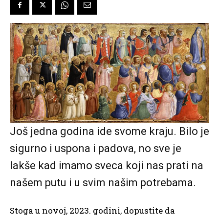
Još jedna godina ide svome kraju. Bilo je
sigurno i uspona i padova, no sve je
lakše kad imamo sveca koji nas prati na
našem putu i u svim našim potrebama.
Stoga u novoj, 2023. godini, dopustite da