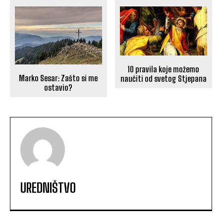
10 pravila koje možemo
Marko Sesar: Zašto si me
naučiti od svetog Stjepana
ostavio?
UREDNIŠTVO