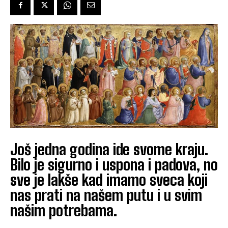
Još jedna godina ide svome kraju.
Bilo je sigurno i uspona i padova, no
sve je lakše kad imamo sveca koji
nas prati na našem putu i u svim
našim potrebama.