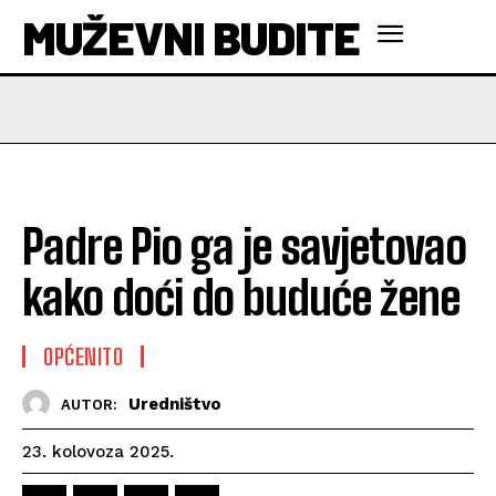
MUŽEVNI BUDITE
Padre Pio ga je savjetovao
kako doći do buduće žene
OPĆENITO
Uredništvo
AUTOR:
23. kolovoza 2025.