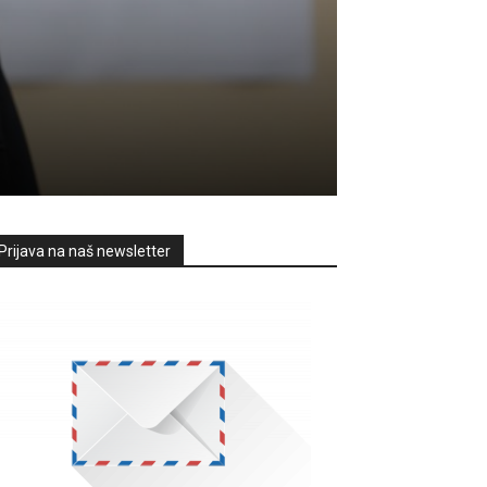
Prijava na naš newsletter