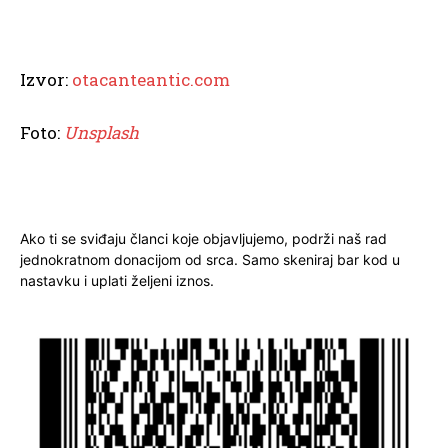
Izvor:
otacanteantic.com
Foto:
Unsplash
Ako ti se sviđaju članci koje objavljujemo, podrži naš rad
jednokratnom donacijom od srca. Samo skeniraj bar kod u
nastavku i uplati željeni iznos.