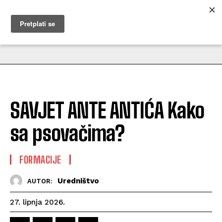
MUŽEVNI BUDITE
SAVJET ANTE ANTIĆA Kako
sa psovačima?
FORMACIJE
Uredništvo
AUTOR:
27. lipnja 2026.