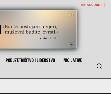
MY ACCOUNT
PODUZETNIŠTVO I LIDERSTVO
INICIJATIVE