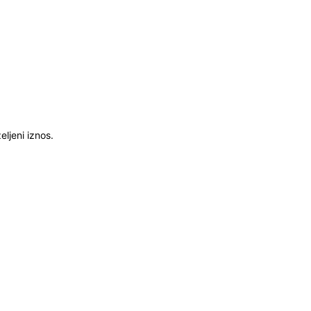
ljeni iznos.