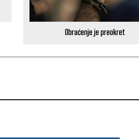
Obraćenje je preokret