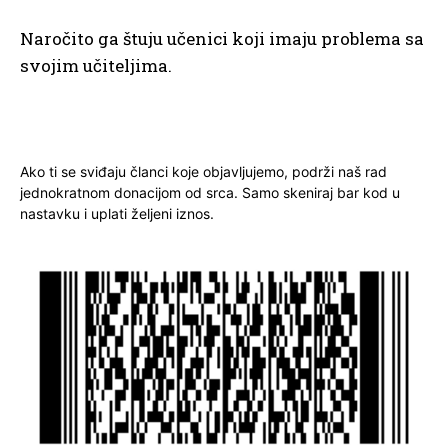
Naročito ga štuju učenici koji imaju problema sa
svojim učiteljima.
Ako ti se sviđaju članci koje objavljujemo, podrži naš rad
jednokratnom donacijom od srca. Samo skeniraj bar kod u
nastavku i uplati željeni iznos.