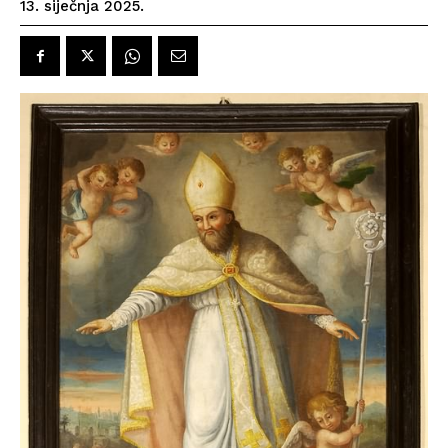
13. siječnja 2025.