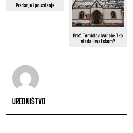
Predanje i pouzdanje
Prof. Tomislav Ivančić: Tko
vlada Hrvatskom?
UREDNIŠTVO