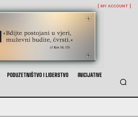
MY ACCOUNT
PODUZETNIŠTVO I LIDERSTVO
INICIJATIVE