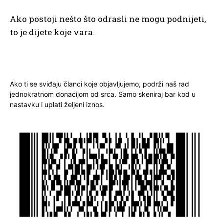
Ako postoji nešto što odrasli ne mogu podnijeti,
to je dijete koje vara.
Ako ti se sviđaju članci koje objavljujemo, podrži naš rad
jednokratnom donacijom od srca. Samo skeniraj bar kod u
nastavku i uplati željeni iznos.