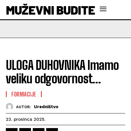
MUŽEVNI BUDITE
ULOGA DUHOVNIKA Imamo
veliku odgovornost…
FORMACIJE
Uredništvo
AUTOR:
23. prosinca 2025.