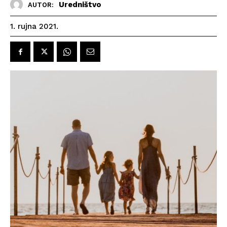
Uredništvo
AUTOR:
1. rujna 2021.