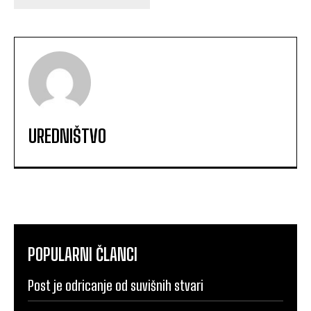
UREDNIŠTVO
POPULARNI ČLANCI
Post je odricanje od suvišnih stvari