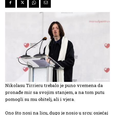
Nikolasu Tirrieru trebalo je puno vremena da
pronađe mir sa svojim stanjem, a na tom putu
pomogli su mu obitelj, ali i vjera.
Ono što nosi na licu, dugo je nosio u srcu: osjećaj